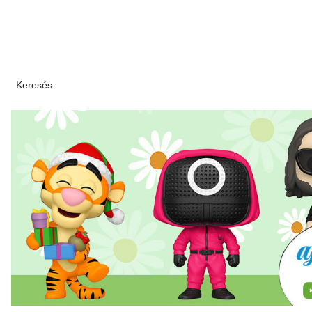
Keresés: