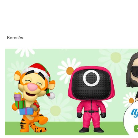
Keresés: