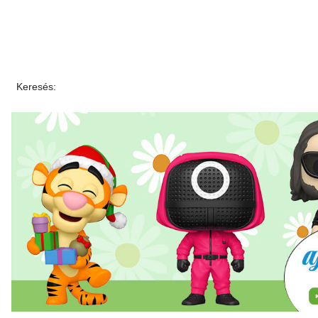
Keresés: