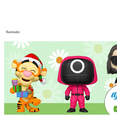
Keresés: