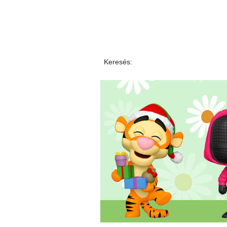
Keresés: