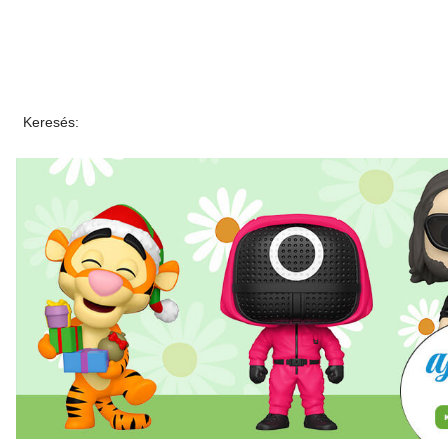
Keresés: