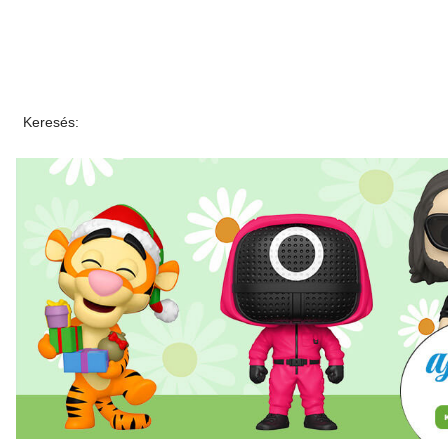
Keresés: