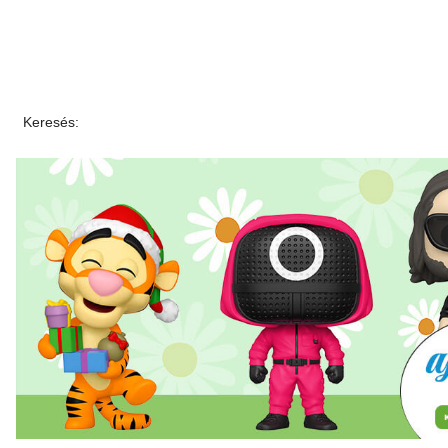
Keresés: