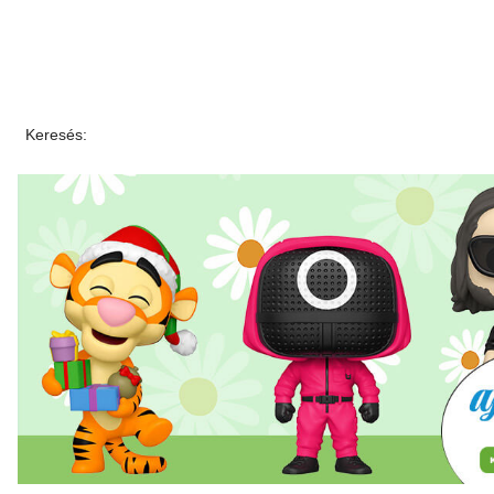
Keresés: