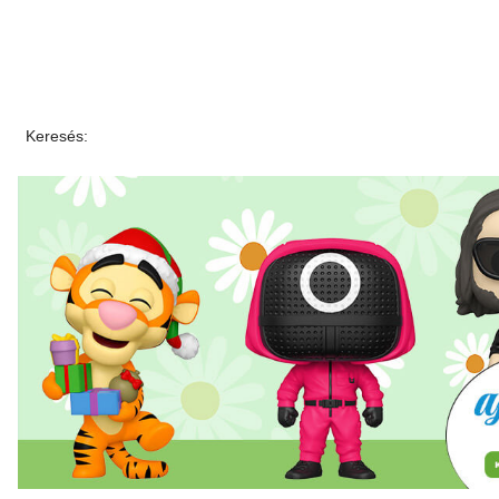
Keresés: