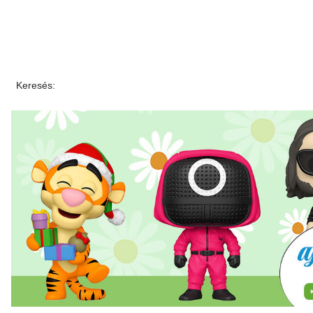
Keresés: