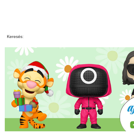
Keresés: