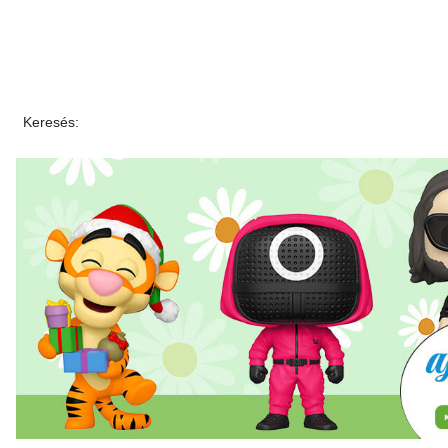
Keresés: