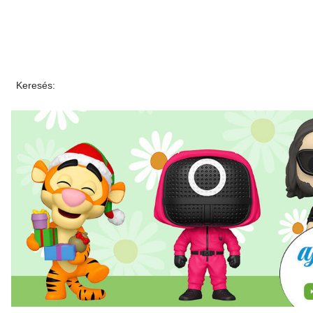
Keresés: