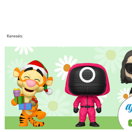
Keresés: