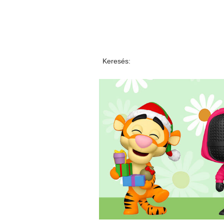
Keresés: