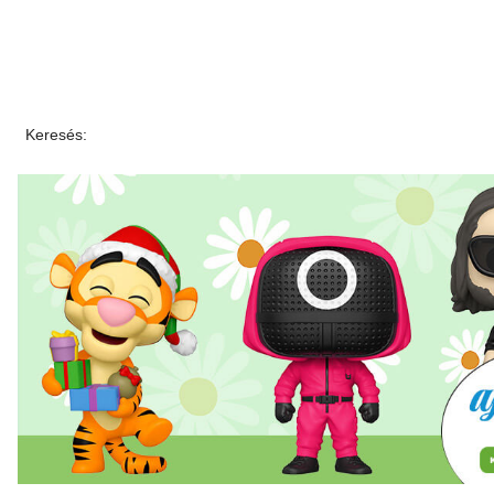
Keresés: