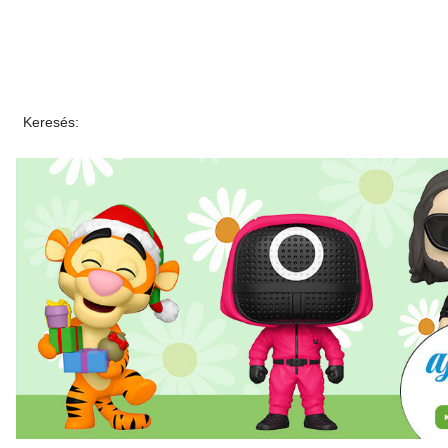
Keresés: