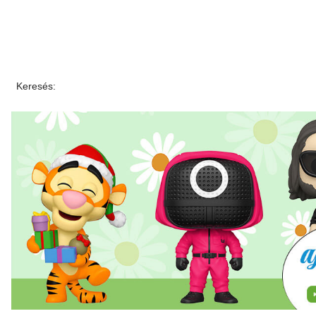
Keresés: