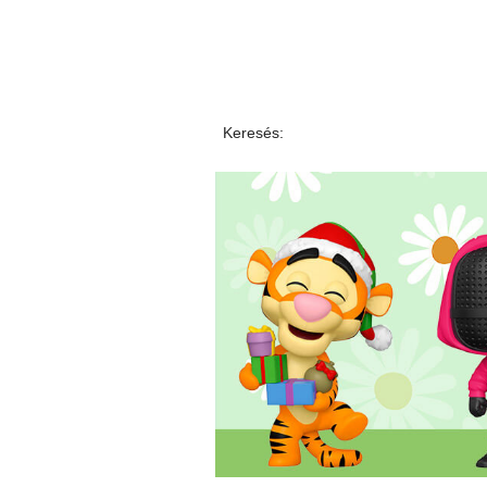
Keresés: