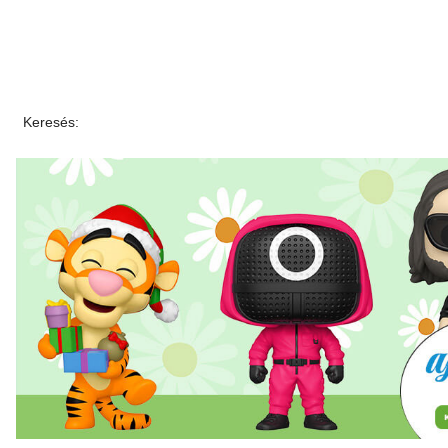
Keresés: