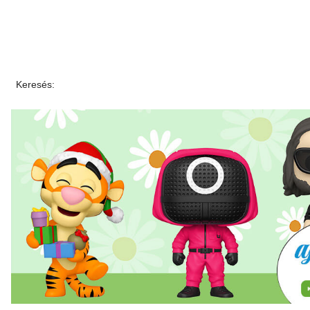
Keresés: