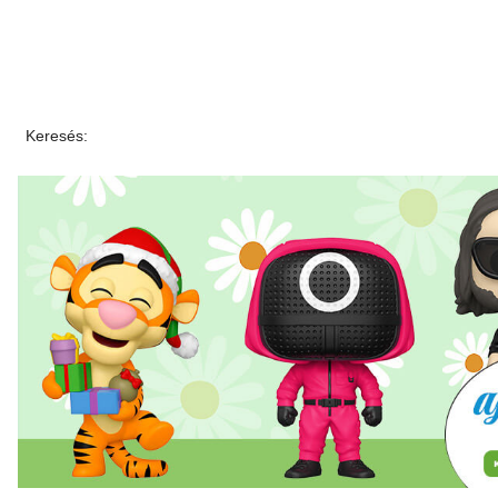
Keresés: