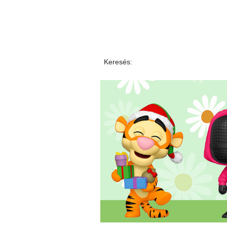
Keresés: