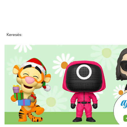
Keresés: