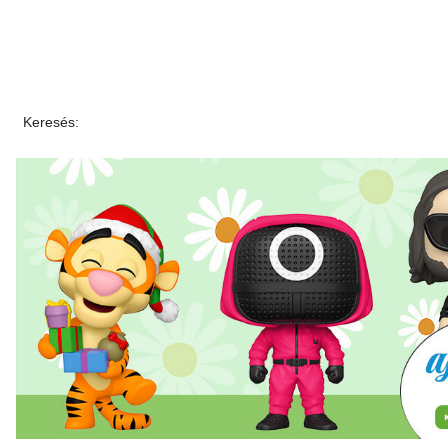
Keresés: