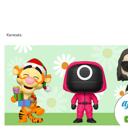
Keresés: