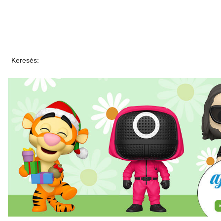
Keresés: