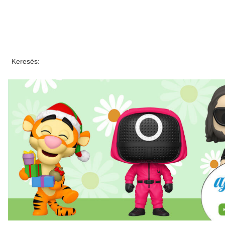
Keresés: