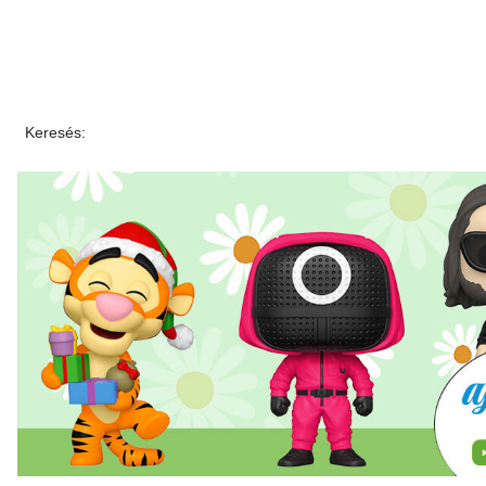
Keresés: